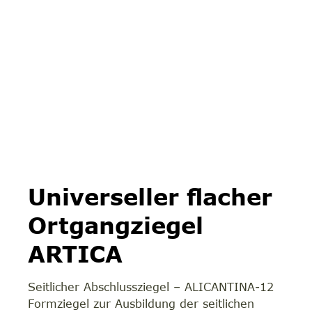
Universeller flacher
Ortgangziegel
ARTICA
Seitlicher Abschlussziegel – ALICANTINA-12
Formziegel zur Ausbildung der seitlichen