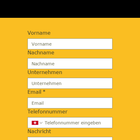
Vorname
Nachname
Unternehmen
Email
*
Telefonnummer
Nachricht