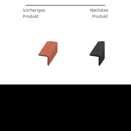
Vorheriges
Nächstes
Produkt
Produkt
JETZT BERATUNG
ANFORDERN