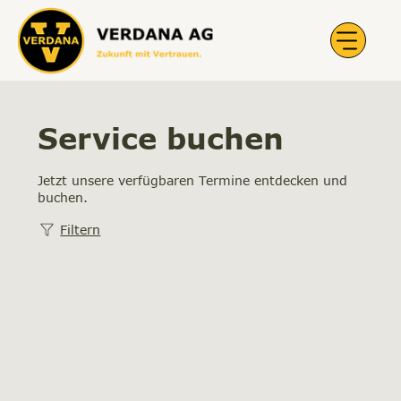
Service buchen
Jetzt unsere verfügbaren Termine entdecken und
buchen.
Filtern