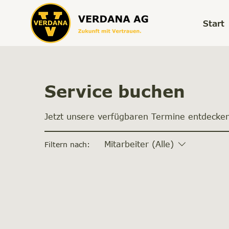
Start
Service buchen
Jetzt unsere verfügbaren Termine entdecke
Mitarbeiter (Alle)
Filtern nach: