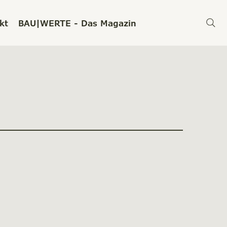
kt
BAU|WERTE - Das Magazin