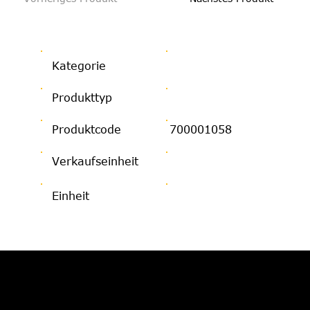
Kategorie
Produkttyp
Produktcode
700001058
Verkaufseinheit
Einheit