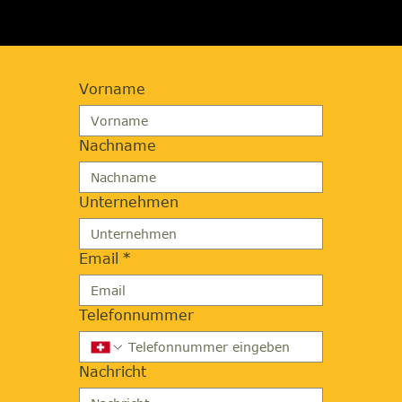
Vorname
Nachname
Unternehmen
Email
*
Telefonnummer
Nachricht