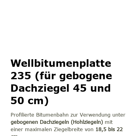
Wellbitumenplatte
235 (für gebogene
Dachziegel 45 und
50 cm)
Profilierte Bitumenbahn zur Verwendung unter
gebogenen Dachziegeln (Hohlziegeln)
mit
einer maximalen Ziegelbreite von
18,5 bis 22