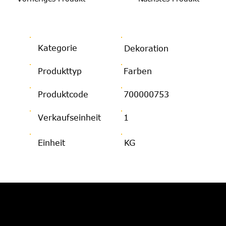
Kategorie
Dekoration
Produkttyp
Farben
Produktcode
700000753
Verkaufseinheit
1
Einheit
KG