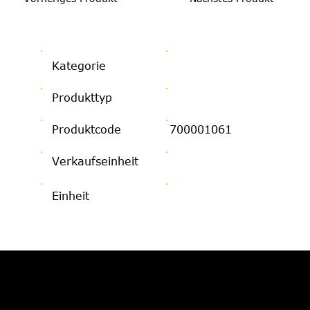
Kategorie
Produkttyp
Produktcode
700001061
Verkaufseinheit
Einheit