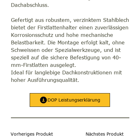
Dachabschluss.
Gefertigt aus robustem, verzinktem Stahlblech
bietet der Firstlattenhalter einen zuverlässigen
Korrosionsschutz und hohe mechanische
Belastbarkeit. Die Montage erfolgt kalt, ohne
Schweissen oder Spezialwerkzeuge, und ist
speziell auf die sichere Befestigung von 40-
mm-Firstlatten ausgelegt.
Ideal für langlebige Dachkonstruktionen mit
hoher Ausführungsqualität.
DOP Leistungserklärung
Vorheriges Produkt
Nächstes Produkt