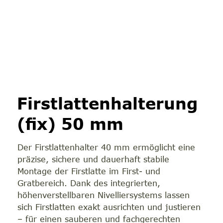
Firstlattenhalterung
(fix) 50 mm
Der Firstlattenhalter 40 mm ermöglicht eine
präzise, sichere und dauerhaft stabile
Montage der Firstlatte im First- und
Gratbereich. Dank des integrierten,
höhenverstellbaren Nivelliersystems lassen
sich Firstlatten exakt ausrichten und justieren
– für einen sauberen und fachgerechten