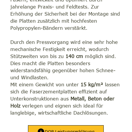
jahrelange Praxis- und Feldtests. Zur
Erhöhung der Sicherheit bei der Montage sind
die Platten zusätzlich mit hochfesten
Polypropylen-Bändern verstärkt.
Durch den Pressvorgang wird eine sehr hohe
mechanische Festigkeit erreicht, wodurch
Stützweiten von bis zu
140 cm
möglich sind.
Dies macht die Platten besonders
widerstandsfähig gegenüber hohen Schnee-
und Windlasten.
Mit einem Gewicht von unter
15 kg/m²
lassen
sich die Faserzementplatten effizient auf
Unterkonstruktionen aus
Metall, Beton oder
Holz
verlegen und eignen sich ideal für
langlebige, wirtschaftliche Dachlösungen.
DOP Leistungserklärung