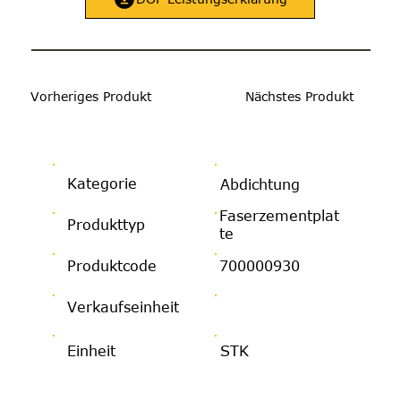
Vorheriges Produkt
Nächstes Produkt
Kategorie
Abdichtung
Faserzementplat
Produkttyp
te
Produktcode
700000930
Verkaufseinheit
Einheit
STK