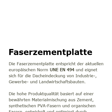
Faserzementplatte
Die Faserzementplatte entspricht der aktuellen
europäischen Norm
UNE EN 494
und eignet
sich für die Dacheindeckung von Industrie-,
Gewerbe- und Landwirtschaftsbauten.
Die hohe Produktqualität basiert auf einer
bewährten Materialmischung aus Zement,
synthetischen PVA-Fasern und organischen
Fasern, entwickelt und optimiert durch