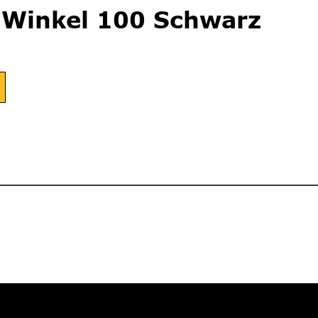
 Winkel 100 Schwarz