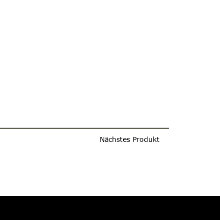
Nächstes Produkt