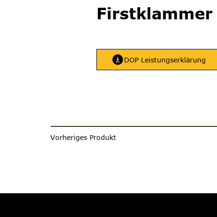
Firstklammer
DOP Leistungserklärung
Vorheriges Produkt