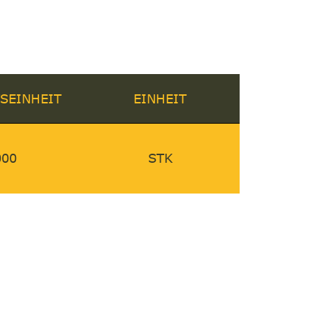
SEINHEIT
EINHEIT
000
STK