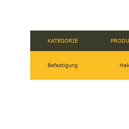
KATEGORIE
PRODU
Befestigung
Ha