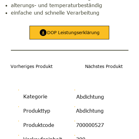
alterungs- und temperaturbeständig
einfache und schnelle Verarbeitung
DOP Leistungserklärung
Vorheriges Produkt
Nächstes Produkt
Kategorie
Abdichtung
Produkttyp
Abdichtung
Produktcode
700000527