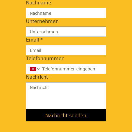
Nachname
Unternehmen
Email
*
Telefonnummer
Nachricht
Nachricht senden