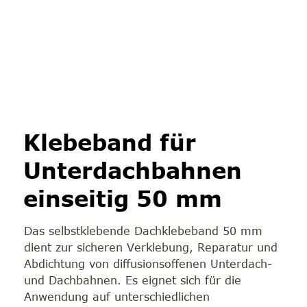
Klebeband für
Unterdachbahnen
einseitig 50 mm
Das selbstklebende Dachklebeband 50 mm
dient zur sicheren Verklebung, Reparatur und
Abdichtung von diffusionsoffenen Unterdach-
und Dachbahnen. Es eignet sich für die
Anwendung auf unterschiedlichen