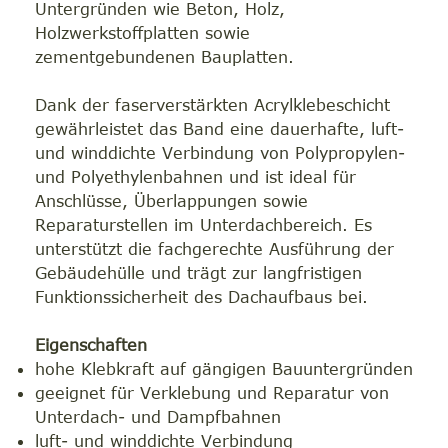
Untergründen wie Beton, Holz,
Holzwerkstoffplatten sowie
zementgebundenen Bauplatten.
Dank der faserverstärkten Acrylklebeschicht
gewährleistet das Band eine dauerhafte, luft-
und winddichte Verbindung von Polypropylen-
und Polyethylenbahnen und ist ideal für
Anschlüsse, Überlappungen sowie
Reparaturstellen im Unterdachbereich. Es
unterstützt die fachgerechte Ausführung der
Gebäudehülle und trägt zur langfristigen
Funktionssicherheit des Dachaufbaus bei.
Eigenschaften
hohe Klebkraft auf gängigen Bauuntergründen
geeignet für Verklebung und Reparatur von
Unterdach- und Dampfbahnen
luft- und winddichte Verbindung