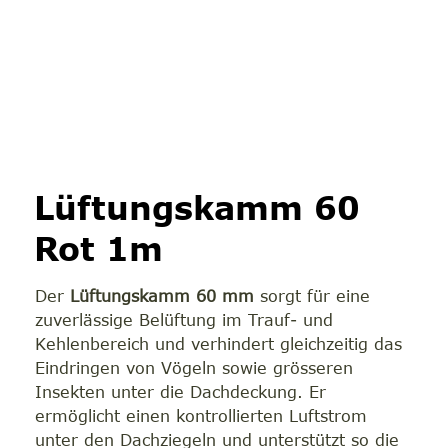
Lüftungskamm 60
Rot 1m
Der
Lüftungskamm 60 mm
sorgt für eine
zuverlässige Belüftung im Trauf- und
Kehlenbereich und verhindert gleichzeitig das
Eindringen von Vögeln sowie grösseren
Insekten unter die Dachdeckung. Er
ermöglicht einen kontrollierten Luftstrom
unter den Dachziegeln und unterstützt so die