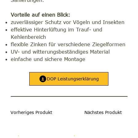
Vorteile auf einen Blick:
zuverlässiger Schutz vor Vögeln und Insekten
effektive Hinterlüftung im Trauf- und
Kehlenbereich
flexible Zinken für verschiedene Ziegelformen
UV- und witterungsbeständiges Material
einfache und sichere Montage
DOP Leistungserklärung
Vorheriges Produkt
Nächstes Produkt