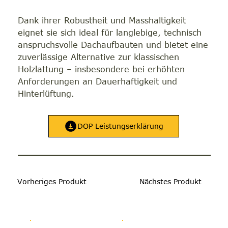
Dank ihrer Robustheit und Masshaltigkeit
eignet sie sich ideal für langlebige, technisch
anspruchsvolle Dachaufbauten und bietet eine
zuverlässige Alternative zur klassischen
Holzlattung – insbesondere bei erhöhten
Anforderungen an Dauerhaftigkeit und
Hinterlüftung.
DOP Leistungserklärung
Vorheriges Produkt
Nächstes Produkt