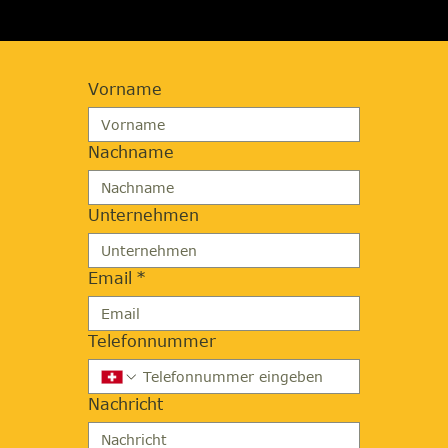
Vorname
Nachname
Unternehmen
Email
*
Telefonnummer
Nachricht