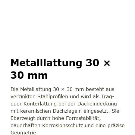
Metalllattung 30 ×
30 mm
Die Metalllattung 30 × 30 mm besteht aus
verzinkten Stahlprofilen und wird als Trag-
oder Konterlattung bei der Dacheindeckung
mit keramischen Dachziegeln eingesetzt. Sie
überzeugt durch hohe Formstabilität,
dauerhaften Korrosionsschutz und eine präzise
Geometrie.