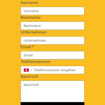
Vorname
Nachname
Unternehmen
Email
*
Telefonnummer
Nachricht