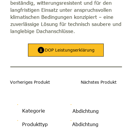
beständig, witterungsresistent und für den
langfristigen Einsatz unter anspruchsvollen
klimatischen Bedingungen konzipiert – eine
zuverlässige Lösung für technisch saubere und
langlebige Dachanschlüsse.
DOP Leistungserklärung
Vorheriges Produkt
Nächstes Produkt
Kategorie
Abdichtung
Produkttyp
Abdichtung