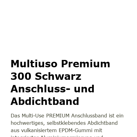
Multiuso Premium
300 Schwarz
Anschluss- und
Abdichtband
Das Multi-Use PREMIUM Anschlussband ist ein
hochwertiges, selbstklebendes Abdichtband
aus vulkanisiertem EPDM-Gummi mit