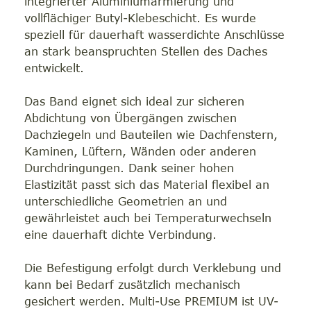
integrierter Aluminiumarmierung und
vollflächiger Butyl-Klebeschicht. Es wurde
speziell für dauerhaft wasserdichte Anschlüsse
an stark beanspruchten Stellen des Daches
entwickelt.
Das Band eignet sich ideal zur sicheren
Abdichtung von Übergängen zwischen
Dachziegeln und Bauteilen wie Dachfenstern,
Kaminen, Lüftern, Wänden oder anderen
Durchdringungen. Dank seiner hohen
Elastizität passt sich das Material flexibel an
unterschiedliche Geometrien an und
gewährleistet auch bei Temperaturwechseln
eine dauerhaft dichte Verbindung.
Die Befestigung erfolgt durch Verklebung und
kann bei Bedarf zusätzlich mechanisch
gesichert werden. Multi-Use PREMIUM ist UV-