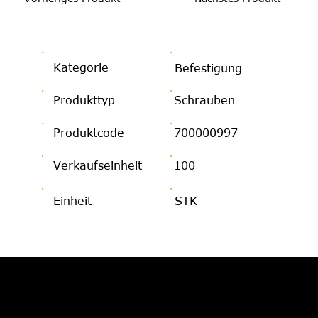
Kategorie
Befestigung
Produkttyp
Schrauben
Produktcode
700000997
Verkaufseinheit
100
Einheit
STK