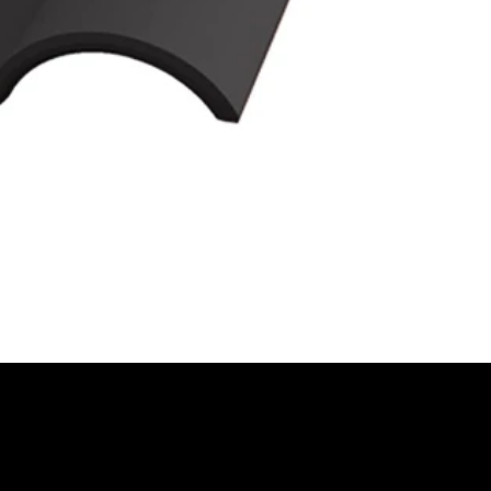
FORDERN