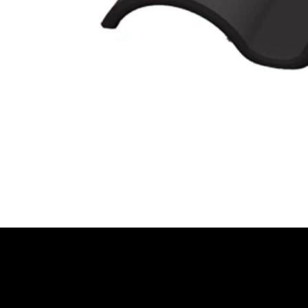
JETZT BERATUNG AN