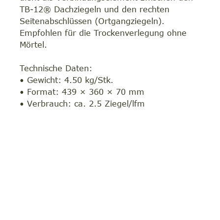
TB-12® Dachziegeln und den rechten
Seitenabschlüssen (Ortgangziegeln).
Empfohlen für die Trockenverlegung ohne
Mörtel.
Technische Daten:
• Gewicht: 4.50 kg/Stk.
• Format: 439 × 360 × 70 mm
• Verbrauch: ca. 2.5 Ziegel/lfm