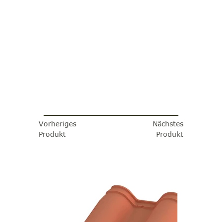
Vorheriges
Nächstes
Produkt
Produkt