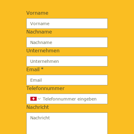
Vorname
Nachname
Unternehmen
Email
*
Telefonnummer
Nachricht