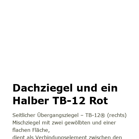
Dachziegel und ein
Halber TB-12 Rot
Seitlicher Übergangsziegel – TB-12® (rechts)
Mischziegel mit zwei gewölbten und einer
flachen Fläche,
dient als Verbindungselement zwischen den