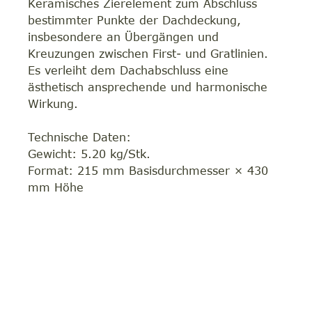
Keramisches Zierelement zum Abschluss
bestimmter Punkte der Dachdeckung,
insbesondere an Übergängen und
Kreuzungen zwischen First- und Gratlinien.
Es verleiht dem Dachabschluss eine
ästhetisch ansprechende und harmonische
Wirkung.
Technische Daten:
Gewicht: 5.20 kg/Stk.
Format: 215 mm Basisdurchmesser × 430
mm Höhe