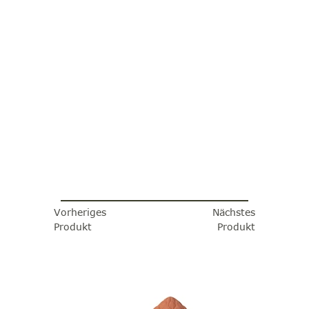
Vorheriges
Nächstes
Produkt
Produkt