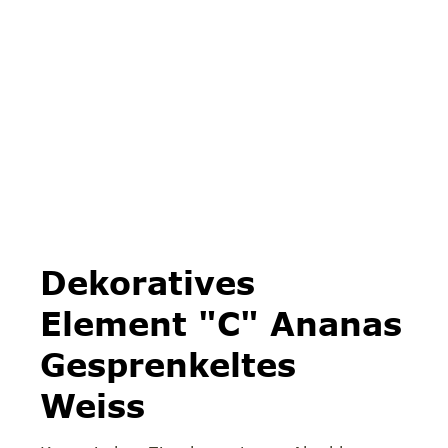
Dekoratives
Element "C" Ananas
Gesprenkeltes
Weiss