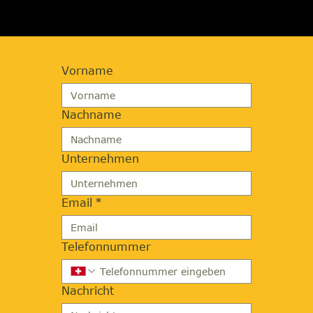
Vorname
Nachname
Unternehmen
Email
*
Telefonnummer
Nachricht