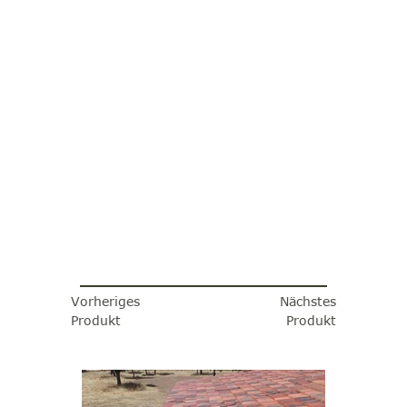
Vorheriges
Nächstes
Produkt
Produkt