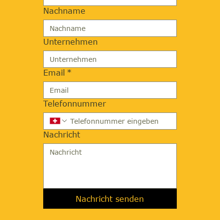
Nachname
Unternehmen
Email
*
Telefonnummer
Nachricht
Nachricht senden