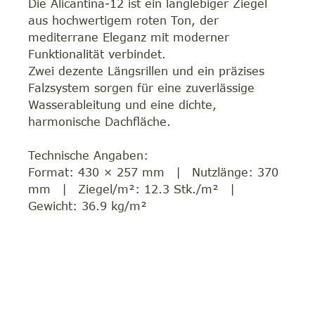
Die Alicantina-12 ist ein langlebiger Ziegel
aus hochwertigem roten Ton, der
mediterrane Eleganz mit moderner
Funktionalität verbindet.
Zwei dezente Längsrillen und ein präzises
Falzsystem sorgen für eine zuverlässige
Wasserableitung und eine dichte,
harmonische Dachfläche.
Technische Angaben:
Format: 430 × 257 mm | Nutzlänge: 370
mm | Ziegel/m²: 12.3 Stk./m² |
Gewicht: 36.9 kg/m²