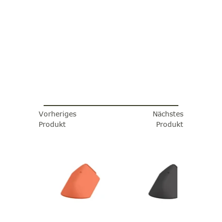
Vorheriges
Nächstes
Produkt
Produkt