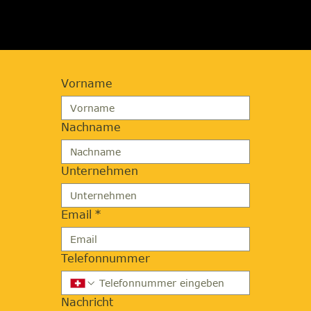
Vorname
Nachname
Unternehmen
Email
*
Telefonnummer
Nachricht