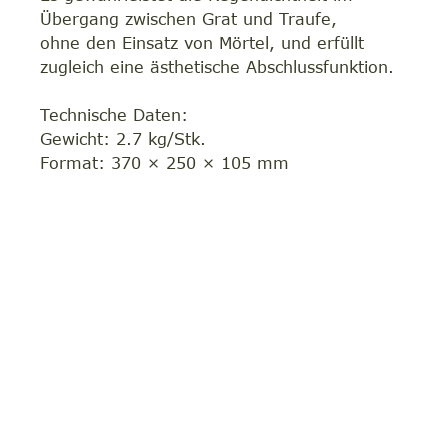
Übergang zwischen Grat und Traufe,
ohne den Einsatz von Mörtel, und erfüllt
zugleich eine ästhetische Abschlussfunktion.
Technische Daten:
Gewicht: 2.7 kg/Stk.
Format: 370 × 250 × 105 mm