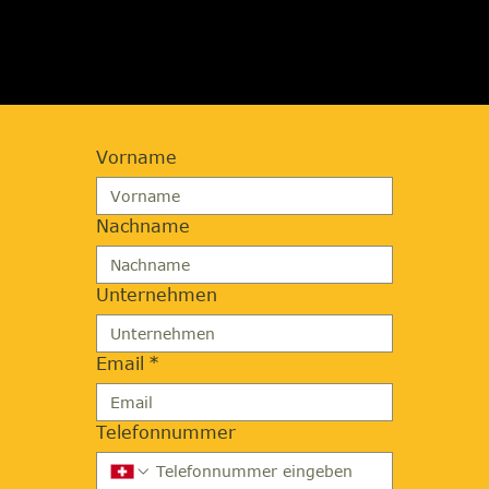
ANFORDERN
Vorname
Nachname
Unternehmen
Email
*
Telefonnummer