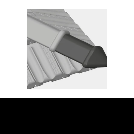
JETZT BERATUNG