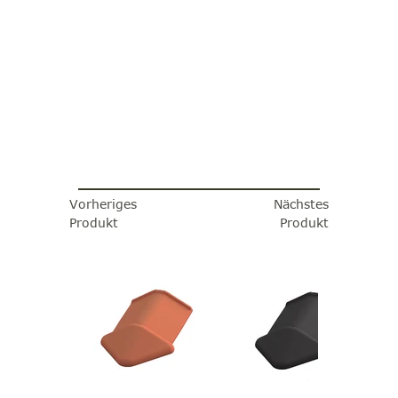
Vorheriges
Nächstes
Produkt
Produkt