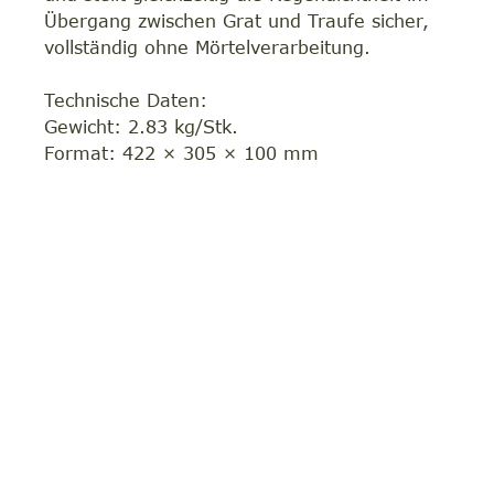
Übergang zwischen Grat und Traufe sicher,
vollständig ohne Mörtelverarbeitung.
Technische Daten:
Gewicht: 2.83 kg/Stk.
Format: 422 × 305 × 100 mm