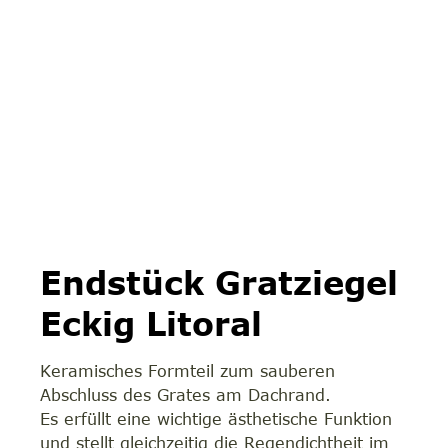
Endstück Gratziegel
Eckig Litoral
Keramisches Formteil zum sauberen
Abschluss des Grates am Dachrand.
Es erfüllt eine wichtige ästhetische Funktion
und stellt gleichzeitig die Regendichtheit im