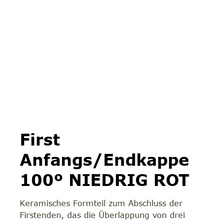
First
Anfangs/Endkappe
100º NIEDRIG ROT
Keramisches Formteil zum Abschluss der
Firstenden, das die Überlappung von drei