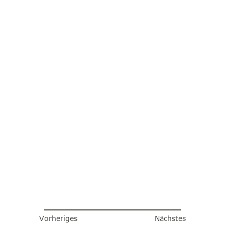
Vorheriges
Nächstes