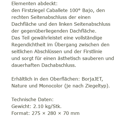
Elementen abdeckt:
den Firstziegel Caballete 100° Bajo, den
rechten Seitenabschluss der einen
Dachfläche und den linken Seitenabschluss
der gegenüberliegenden Dachfläche.
Das Teil gewährleistet eine vollständige
Regendichtheit im Übergang zwischen den
seitlichen Abschlüssen und der Firstlinie
und sorgt für einen ästhetisch sauberen und
dauerhaften Dachabschluss.
Erhältlich in den Oberflächen: BorjaJET,
Nature und Monocolor (je nach Ziegeltyp).
Technische Daten:
Gewicht: 2.10 kg/Stk.
Format: 275 × 280 × 70 mm