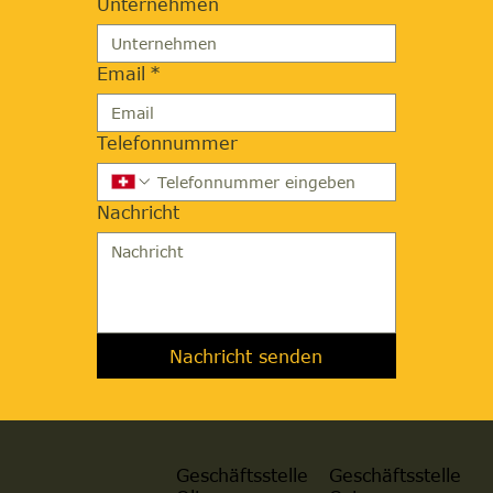
Unternehmen
Email
*
Telefonnummer
Nachricht
Nachricht senden
Geschäftsstelle
Geschäftsstelle