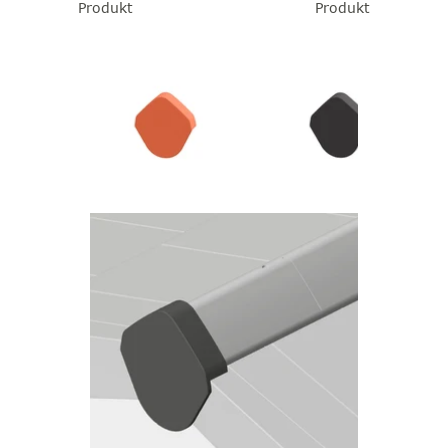
Produkt
Produkt