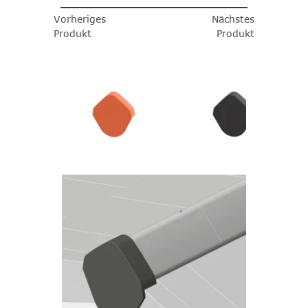
Vorheriges
Nächstes
Produkt
Produkt