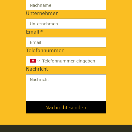
Unternehmen
Email
*
Telefonnummer
Nachricht
Nachricht senden