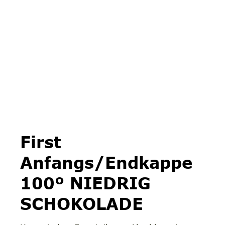
First
Anfangs/Endkappe
100º NIEDRIG
SCHOKOLADE