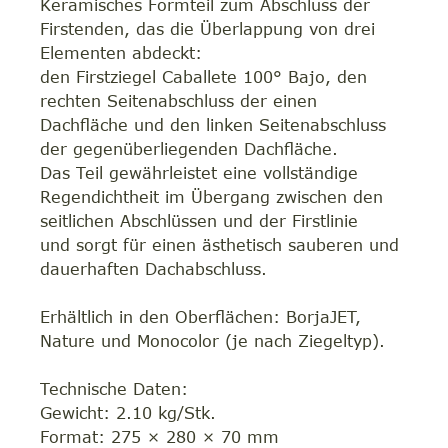
Keramisches Formteil zum Abschluss der
Firstenden, das die Überlappung von drei
Elementen abdeckt:
den Firstziegel Caballete 100° Bajo, den
rechten Seitenabschluss der einen
Dachfläche und den linken Seitenabschluss
der gegenüberliegenden Dachfläche.
Das Teil gewährleistet eine vollständige
Regendichtheit im Übergang zwischen den
seitlichen Abschlüssen und der Firstlinie
und sorgt für einen ästhetisch sauberen und
dauerhaften Dachabschluss.
Erhältlich in den Oberflächen: BorjaJET,
Nature und Monocolor (je nach Ziegeltyp).
Technische Daten:
Gewicht: 2.10 kg/Stk.
Format: 275 × 280 × 70 mm