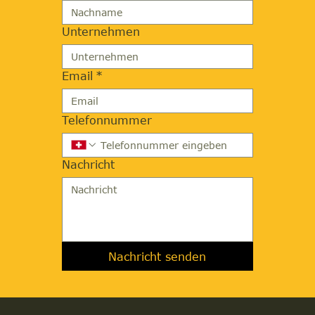
Unternehmen
Email
*
Telefonnummer
Nachricht
Nachricht senden