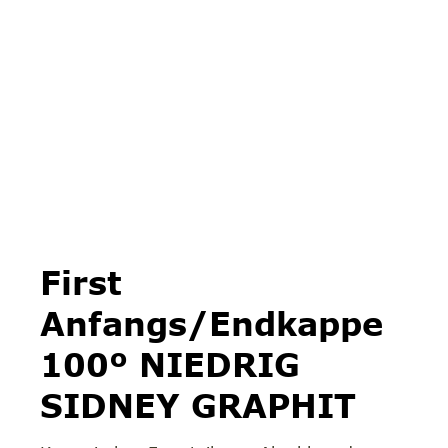
First
Anfangs/Endkappe
100º NIEDRIG
SIDNEY GRAPHIT