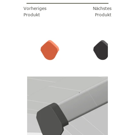
Vorheriges
Nächstes
Produkt
Produkt