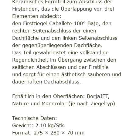
Keramisches Formteil zum Abschluss der
Firstenden, das die Überlappung von drei
Elementen abdeckt:
den Firstziegel Caballete 100° Bajo, den
rechten Seitenabschluss der einen
Dachfläche und den linken Seitenabschluss
der gegenüberliegenden Dachfläche.
Das Teil gewährleistet eine vollständige
Regendichtheit im Übergang zwischen den
seitlichen Abschlüssen und der Firstlinie
und sorgt für einen ästhetisch sauberen und
dauerhaften Dachabschluss.
Erhältlich in den Oberflächen: BorjaJET,
Nature und Monocolor (je nach Ziegeltyp).
Technische Daten:
Gewicht: 2.10 kg/Stk.
Format: 275 × 280 × 70 mm