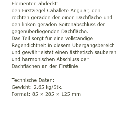
Elementen abdeckt:
den Firstziegel Caballete Angular, den
rechten geraden der einen Dachfläche und
den linken geraden Seitenabschluss der
gegenüberliegenden Dachfläche.
Das Teil sorgt für eine vollständige
Regendichtheit in diesem Übergangsbereich
und gewährleistet einen ästhetisch sauberen
und harmonischen Abschluss der
Dachflächen an der Firstlinie.
Technische Daten:
Gewicht: 2.65 kg/Stk.
Format: 85 × 285 × 125 mm