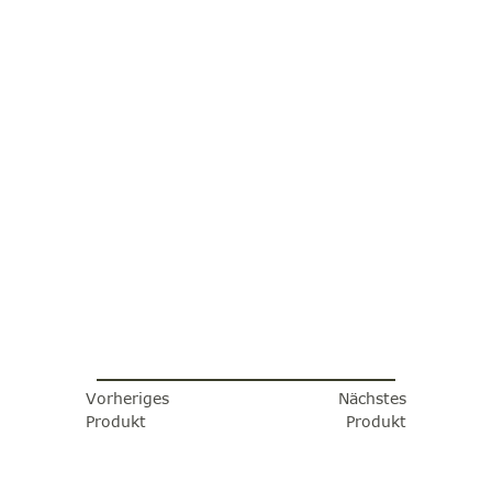
Vorheriges
Nächstes
Produkt
Produkt