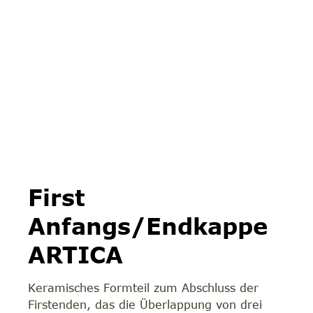
First
Anfangs/Endkappe
ARTICA
Keramisches Formteil zum Abschluss der
Firstenden, das die Überlappung von drei