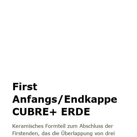
First
Anfangs/Endkappe
CUBRE+ ERDE
Keramisches Formteil zum Abschluss der
Firstenden, das die Überlappung von drei