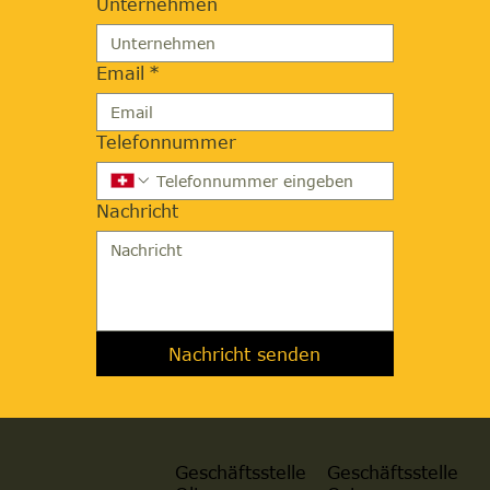
Unternehmen
Email
*
Telefonnummer
Nachricht
Nachricht senden
Geschäftsstelle
Geschäftsstelle