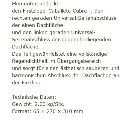
Elementen abdeckt:
den Firstziegel Caballete Cubre+, den
rechten geraden Universal-Seitenabschluss
der einen Dachfläche
und den linken geraden Universal-
Seitenabschluss der gegenüberliegenden
Dachfläche.
Das Teil gewährleistet eine vollständige
Regendichtheit im Übergangsbereich
und sorgt für einen ästhetisch sauberen und
harmonischen Abschluss der Dachflächen an
der Firstlinie.
Technische Daten:
Gewicht: 2.00 kg/Stk.
Format: 65 × 270 × 310 mm