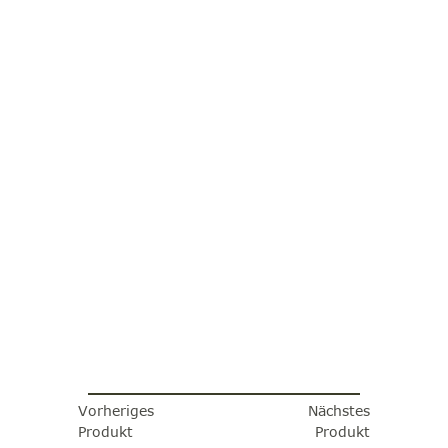
Vorheriges
Nächstes
Produkt
Produkt