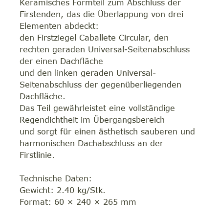
Keramisches Formteil zum Abschluss der
Firstenden, das die Überlappung von drei
Elementen abdeckt:
den Firstziegel Caballete Circular, den
rechten geraden Universal-Seitenabschluss
der einen Dachfläche
und den linken geraden Universal-
Seitenabschluss der gegenüberliegenden
Dachfläche.
Das Teil gewährleistet eine vollständige
Regendichtheit im Übergangsbereich
und sorgt für einen ästhetisch sauberen und
harmonischen Dachabschluss an der
Firstlinie.
Technische Daten:
Gewicht: 2.40 kg/Stk.
Format: 60 × 240 × 265 mm