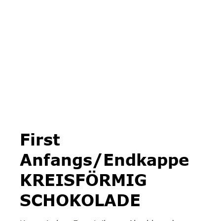
First
Anfangs/Endkappe
KREISFÖRMIG
SCHOKOLADE