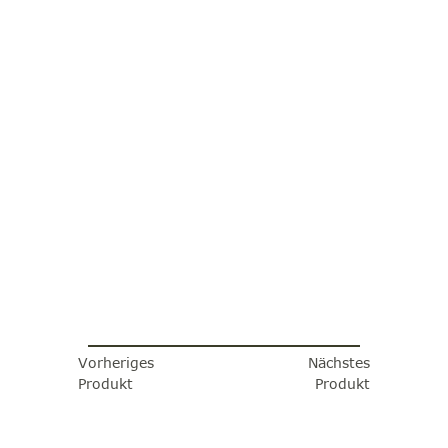
Vorheriges
Nächstes
Produkt
Produkt