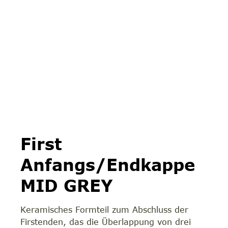
First
Anfangs/Endkappe
MID GREY
Keramisches Formteil zum Abschluss der
Firstenden, das die Überlappung von drei