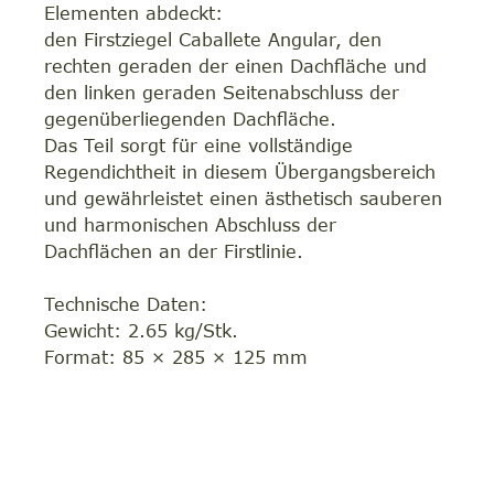
Elementen abdeckt:
den Firstziegel Caballete Angular, den
rechten geraden der einen Dachfläche und
den linken geraden Seitenabschluss der
gegenüberliegenden Dachfläche.
Das Teil sorgt für eine vollständige
Regendichtheit in diesem Übergangsbereich
und gewährleistet einen ästhetisch sauberen
und harmonischen Abschluss der
Dachflächen an der Firstlinie.
Technische Daten:
Gewicht: 2.65 kg/Stk.
Format: 85 × 285 × 125 mm