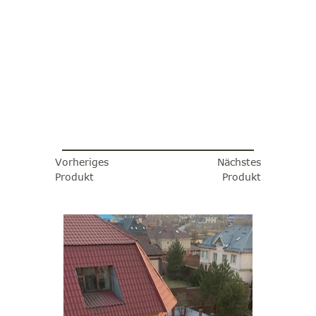
Vorheriges
Nächstes
Produkt
Produkt