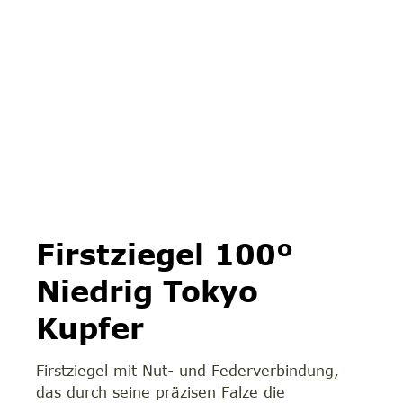
Firstziegel 100º
Niedrig Tokyo
Kupfer
Firstziegel mit Nut- und Federverbindung,
das durch seine präzisen Falze die