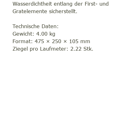
Wasserdichtheit entlang der First- und
Gratelemente sicherstellt.
Technische Daten:
Gewicht: 4.00 kg
Format: 475 × 250 × 105 mm
Ziegel pro Laufmeter: 2.22 Stk.