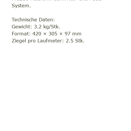
System.
Technische Daten:
Gewicht: 3.2 kg/Stk.
Format: 420 × 305 × 97 mm
Ziegel pro Laufmeter: 2.5 Stk.