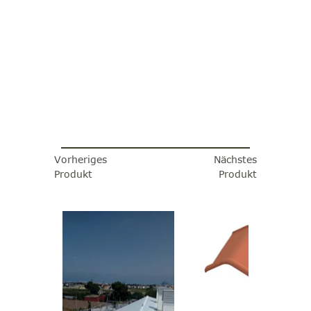
Vorheriges
Nächstes
Produkt
Produkt