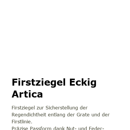
Firstziegel Eckig
Artica
Firstziegel zur Sicherstellung der
Regendichtheit entlang der Grate und der
Firstlinie.
Präzise Passform dank Nut- und Feder-