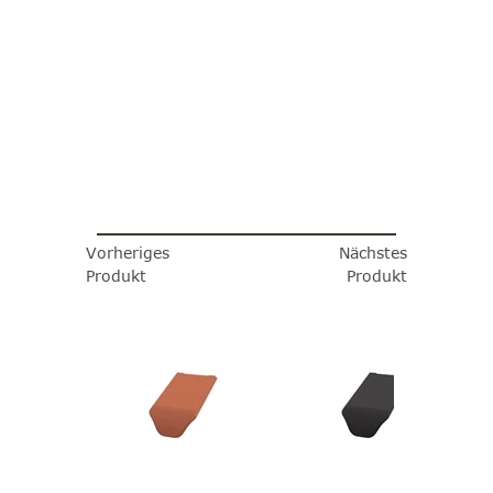
Vorheriges
Nächstes
Produkt
Produkt