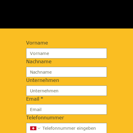
ANFORDERN
Vorname
Nachname
Unternehmen
Email
*
Telefonnummer