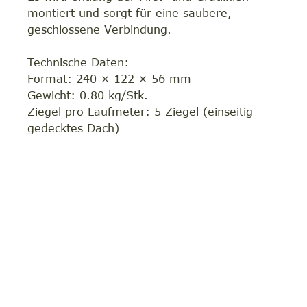
montiert und sorgt für eine saubere,
geschlossene Verbindung.
Technische Daten:
Format: 240 × 122 × 56 mm
Gewicht: 0.80 kg/Stk.
Ziegel pro Laufmeter: 5 Ziegel (einseitig
gedecktes Dach)