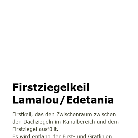
Firstziegelkeil
Lamalou/Edetania
Firstkeil, das den Zwischenraum zwischen
den Dachziegeln im Kanalbereich und dem
Firstziegel ausfüllt.
Es wird entlang der First- und Gratlinien