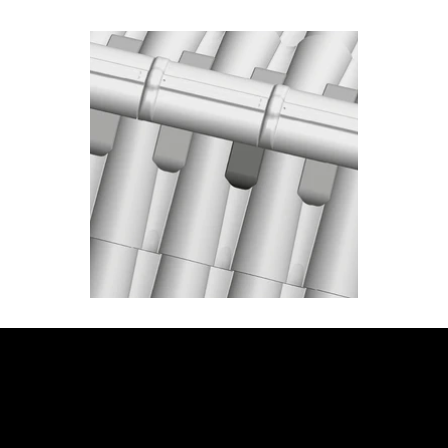
JETZT BERATUNG