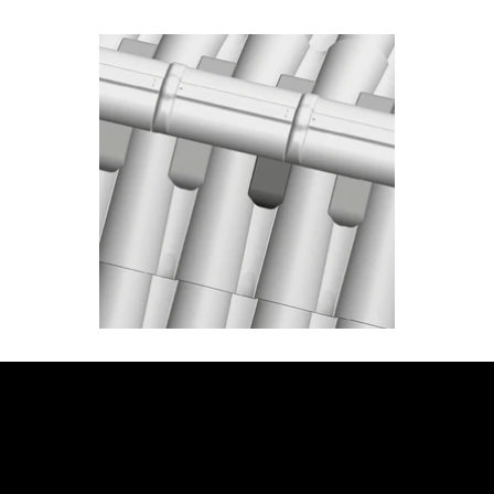
JETZT BERATUNG