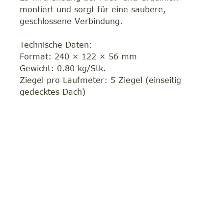
montiert und sorgt für eine saubere,
geschlossene Verbindung.
Technische Daten:
Format: 240 × 122 × 56 mm
Gewicht: 0.80 kg/Stk.
Ziegel pro Laufmeter: 5 Ziegel (einseitig
gedecktes Dach)