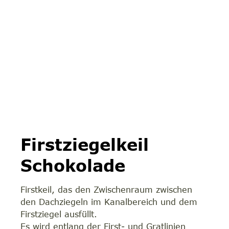
Firstziegelkeil
Schokolade
Firstkeil, das den Zwischenraum zwischen
den Dachziegeln im Kanalbereich und dem
Firstziegel ausfüllt.
Es wird entlang der First- und Gratlinien