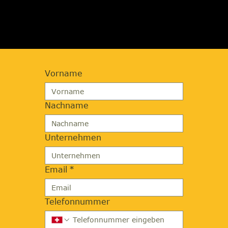
ANFORDERN
Vorname
Nachname
Unternehmen
Email
*
Telefonnummer