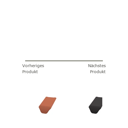
Vorheriges
Nächstes
Produkt
Produkt