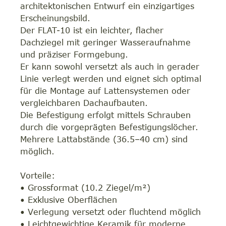
architektonischen Entwurf ein einzigartiges
Erscheinungsbild.
Der FLAT-10 ist ein leichter, flacher
Dachziegel mit geringer Wasseraufnahme
und präziser Formgebung.
Er kann sowohl versetzt als auch in gerader
Linie verlegt werden und eignet sich optimal
für die Montage auf Lattensystemen oder
vergleichbaren Dachaufbauten.
Die Befestigung erfolgt mittels Schrauben
durch die vorgeprägten Befestigungslöcher.
Mehrere Lattabstände (36.5–40 cm) sind
möglich.
Vorteile:
• Grossformat (10.2 Ziegel/m²)
• Exklusive Oberflächen
• Verlegung versetzt oder fluchtend möglich
• Leichtgewichtige Keramik für moderne