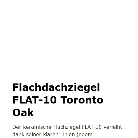
Flachdachziegel
FLAT-10 Toronto
Oak
Der keramische Flachziegel FLAT-10 verleiht
dank seiner klaren Linien jedem