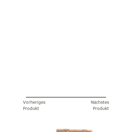
Vorheriges
Nächstes
Produkt
Produkt