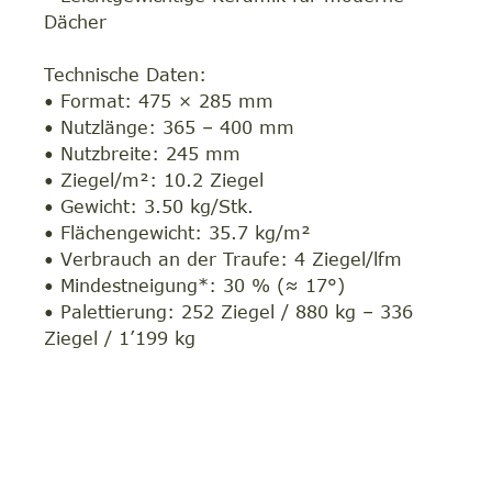
Dächer
Technische Daten:
• Format: 475 × 285 mm
• Nutzlänge: 365 – 400 mm
• Nutzbreite: 245 mm
• Ziegel/m²: 10.2 Ziegel
• Gewicht: 3.50 kg/Stk.
• Flächengewicht: 35.7 kg/m²
• Verbrauch an der Traufe: 4 Ziegel/lfm
• Mindestneigung*: 30 % (≈ 17°)
• Palettierung: 252 Ziegel / 880 kg – 336
Ziegel / 1’199 kg