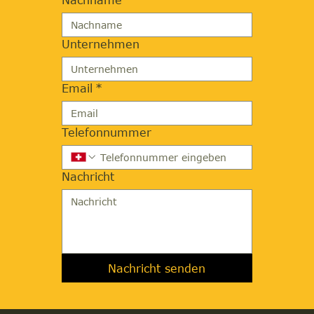
Unternehmen
Email
*
Telefonnummer
Nachricht
Nachricht senden