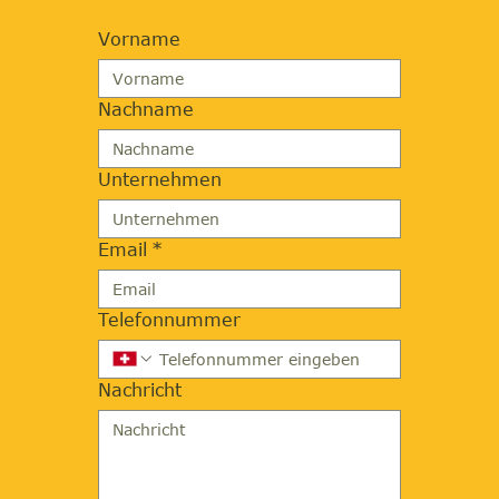
Vorname
Nachname
Unternehmen
Email
*
Telefonnummer
Nachricht