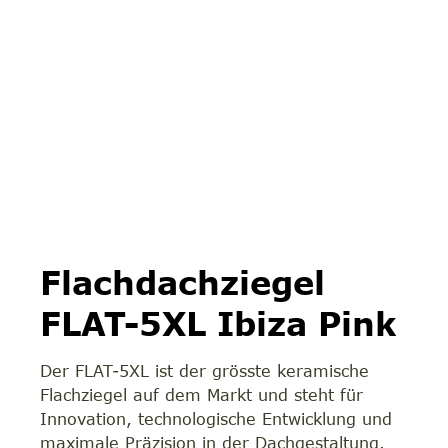
Flachdachziegel
FLAT-5XL Ibiza Pink
Der FLAT-5XL ist der grösste keramische
Flachziegel auf dem Markt und steht für
Innovation, technologische Entwicklung und
maximale Präzision in der Dachgestaltung.