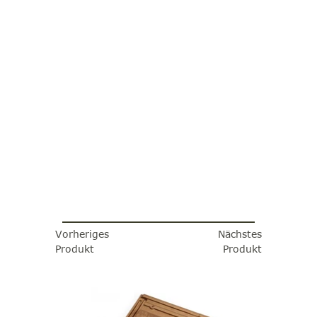
Vorheriges
Nächstes
Produkt
Produkt