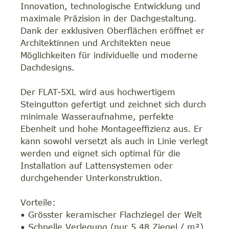
Innovation, technologische Entwicklung und
maximale Präzision in der Dachgestaltung.
Dank der exklusiven Oberflächen eröffnet er
Architektinnen und Architekten neue
Möglichkeiten für individuelle und moderne
Dachdesigns.
Der FLAT-5XL wird aus hochwertigem
Steingutton gefertigt und zeichnet sich durch
minimale Wasseraufnahme, perfekte
Ebenheit und hohe Montageeffizienz aus. Er
kann sowohl versetzt als auch in Linie verlegt
werden und eignet sich optimal für die
Installation auf Lattensystemen oder
durchgehender Unterkonstruktion.
Vorteile:
• Grösster keramischer Flachziegel der Welt
• Schnelle Verlegung (nur 5,48 Ziegel / m²)