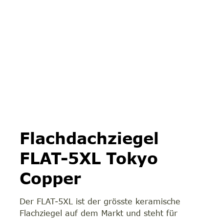
Flachdachziegel
FLAT-5XL Tokyo
Copper
Der FLAT-5XL ist der grösste keramische
Flachziegel auf dem Markt und steht für