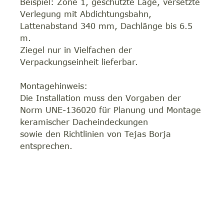
Beispiel: Zone 1, geschützte Lage, versetzte
Verlegung mit Abdichtungsbahn,
Lattenabstand 340 mm, Dachlänge bis 6.5
m.
Ziegel nur in Vielfachen der
Verpackungseinheit lieferbar.
Montagehinweis:
Die Installation muss den Vorgaben der
Norm UNE-136020 für Planung und Montage
keramischer Dacheindeckungen
sowie den Richtlinien von Tejas Borja
entsprechen.