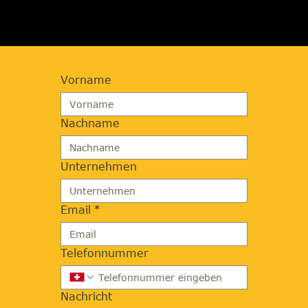
Vorname
Nachname
Unternehmen
Email
*
Telefonnummer
Nachricht