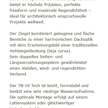
bietet er höchste Präzision, perfekte
Passform und maximale Regendichtheit –
ideal für architektonisch anspruchsvolle
Projekte weltweit.
Der Ziegel kombiniert gebogene und flache
Bereiche zu einer harmonischen Dachoptik
mit dem Erscheinungsbild einer traditionellen
Hohlziegeldeckung (teja curva).
Sein doppeltes Seiten- und
Längsverzahnungssystem gewährleistet
einen stabilen, wind- und regendichten
Verbund.
Der TB-10 Tech ist leicht, formstabil und
besitzt eine sehr niedrige Wasseraufnahme.
Die optimale Montage erfolgt auf einem
Lattensystem oder gleichwertiger