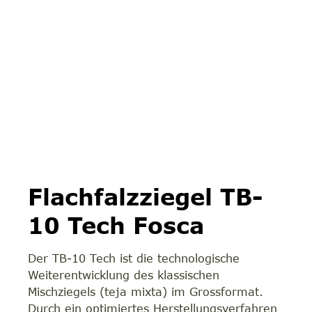
Flachfalzziegel TB-
10 Tech Fosca
Der TB-10 Tech ist die technologische
Weiterentwicklung des klassischen
Mischziegels (teja mixta) im Grossformat.
Durch ein optimiertes Herstellungsverfahren