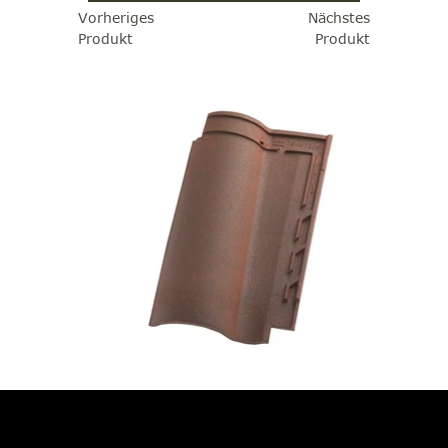
Vorheriges
Nächstes
Produkt
Produkt