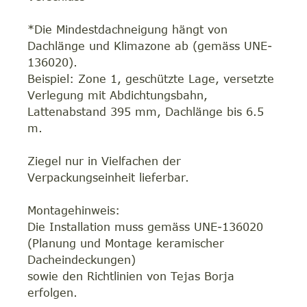
*Die Mindestdachneigung hängt von
Dachlänge und Klimazone ab (gemäss UNE-
136020).
Beispiel: Zone 1, geschützte Lage, versetzte
Verlegung mit Abdichtungsbahn,
Lattenabstand 395 mm, Dachlänge bis 6.5
m.
Ziegel nur in Vielfachen der
Verpackungseinheit lieferbar.
Montagehinweis:
Die Installation muss gemäss UNE-136020
(Planung und Montage keramischer
Dacheindeckungen)
sowie den Richtlinien von Tejas Borja
erfolgen.