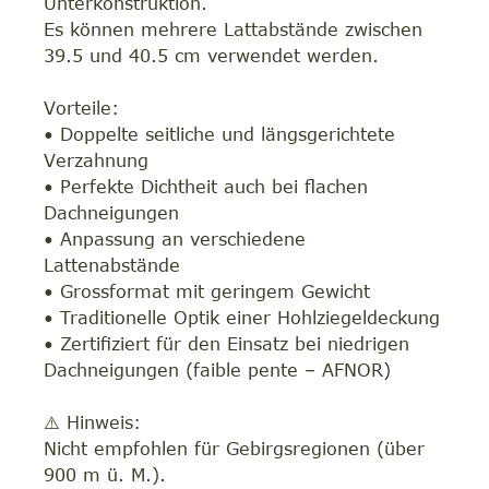
Unterkonstruktion.
Es können mehrere Lattabstände zwischen
39.5 und 40.5 cm verwendet werden.
Vorteile:
• Doppelte seitliche und längsgerichtete
Verzahnung
• Perfekte Dichtheit auch bei flachen
Dachneigungen
• Anpassung an verschiedene
Lattenabstände
• Grossformat mit geringem Gewicht
• Traditionelle Optik einer Hohlziegeldeckung
• Zertifiziert für den Einsatz bei niedrigen
Dachneigungen (faible pente – AFNOR)
⚠️ Hinweis:
Nicht empfohlen für Gebirgsregionen (über
900 m ü. M.).