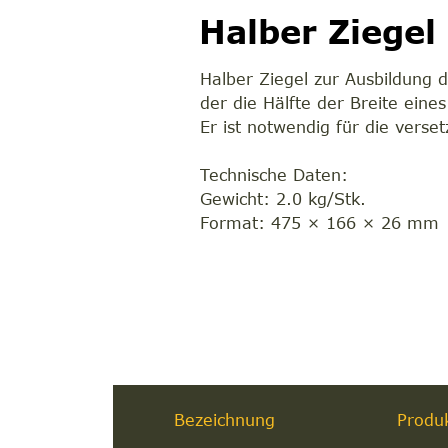
Halber Ziegel
Halber Ziegel zur Ausbildung 
der die Hälfte der Breite ein
Er ist notwendig für die vers
Technische Daten:
Gewicht: 2.0 kg/Stk.
Format: 475 × 166 × 26 mm
Bezeichnung
Produ