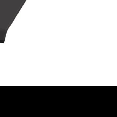
FORDERN