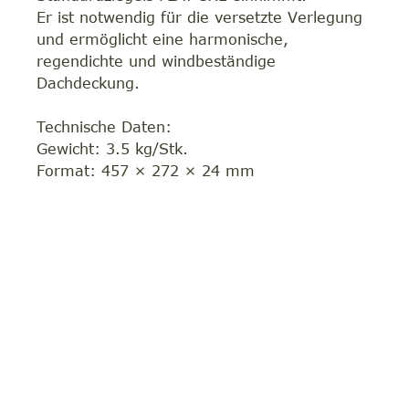
Er ist notwendig für die versetzte Verlegung
und ermöglicht eine harmonische,
regendichte und windbeständige
Dachdeckung.
Technische Daten:
Gewicht: 3.5 kg/Stk.
Format: 457 × 272 × 24 mm