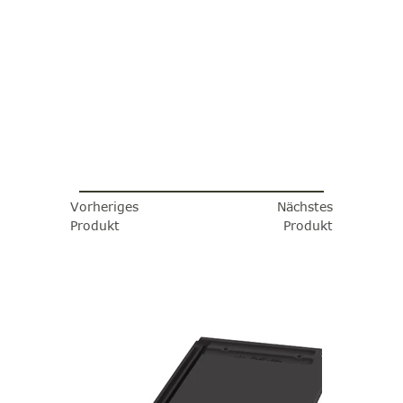
Vorheriges
Nächstes
Produkt
Produkt