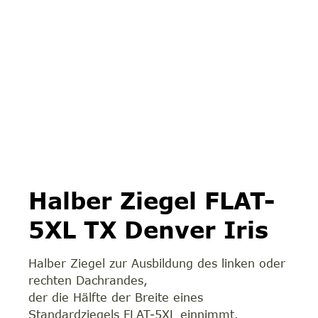
Halber Ziegel FLAT-
5XL TX Denver Iris
Halber Ziegel zur Ausbildung des linken oder
rechten Dachrandes,
der die Hälfte der Breite eines
Standardziegels FLAT-5XL einnimmt.