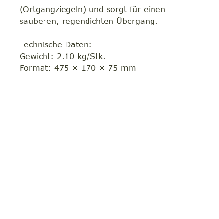
(Ortgangziegeln) und sorgt für einen
sauberen, regendichten Übergang.
Technische Daten:
Gewicht: 2.10 kg/Stk.
Format: 475 × 170 × 75 mm