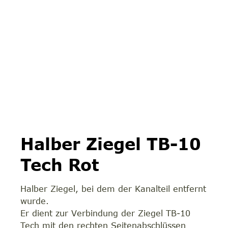
Halber Ziegel TB-10
Tech Rot
Halber Ziegel, bei dem der Kanalteil entfernt
wurde.
Er dient zur Verbindung der Ziegel TB-10
Tech mit den rechten Seitenabschlüssen