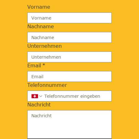
Vorname
Nachname
Unternehmen
Email
*
Telefonnummer
Nachricht