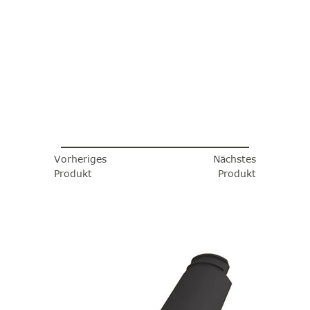
Vorheriges
Nächstes
Produkt
Produkt