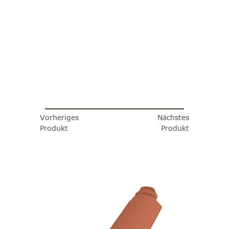
Vorheriges
Nächstes
Produkt
Produkt