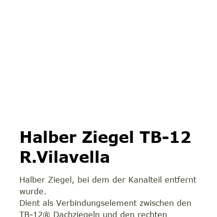
Halber Ziegel TB-12
R.Vilavella
Halber Ziegel, bei dem der Kanalteil entfernt
wurde.
Dient als Verbindungselement zwischen den
TB-12® Dachziegeln und den rechten