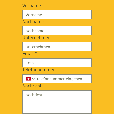
Vorname
Nachname
Unternehmen
Email
*
Telefonnummer
Nachricht