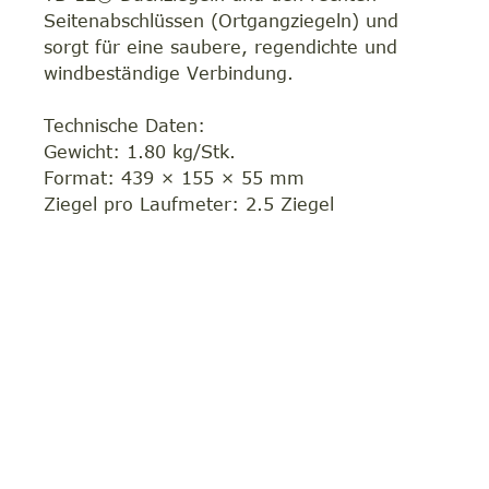
Seitenabschlüssen (Ortgangziegeln) und
sorgt für eine saubere, regendichte und
windbeständige Verbindung.
Technische Daten:
Gewicht: 1.80 kg/Stk.
Format: 439 × 155 × 55 mm
Ziegel pro Laufmeter: 2.5 Ziegel