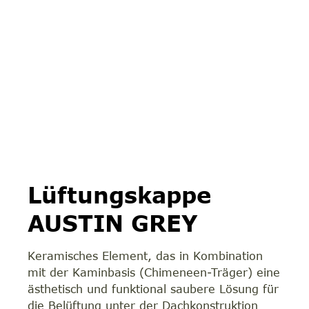
Lüftungskappe
AUSTIN GREY
Keramisches Element, das in Kombination
mit der Kaminbasis (Chimeneen-Träger) eine
ästhetisch und funktional saubere Lösung für
die Belüftung unter der Dachkonstruktion