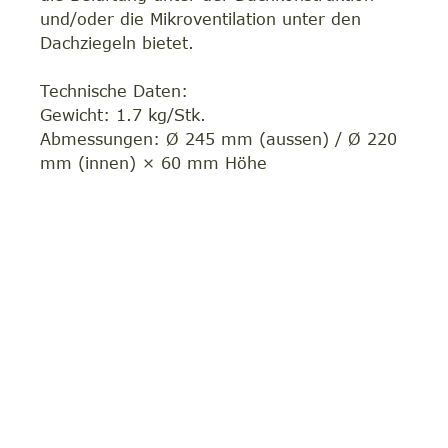
und/oder die Mikroventilation unter den
Dachziegeln bietet.
Technische Daten:
Gewicht: 1.7 kg/Stk.
Abmessungen: Ø 245 mm (aussen) / Ø 220
mm (innen) × 60 mm Höhe