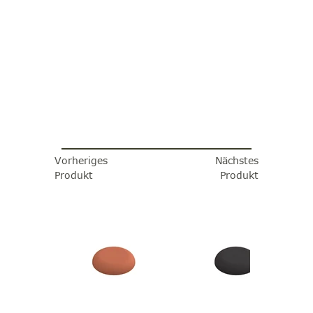
Vorheriges
Nächstes
Produkt
Produkt