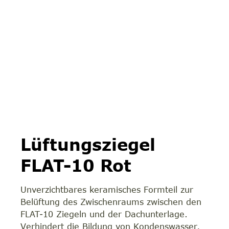
Lüftungsziegel
FLAT-10 Rot
Unverzichtbares keramisches Formteil zur
Belüftung des Zwischenraums zwischen den
FLAT-10 Ziegeln und der Dachunterlage.
Verhindert die Bildung von Kondenswasser,