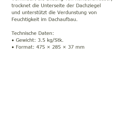
trocknet die Unterseite der Dachziegel
und unterstützt die Verdunstung von
Feuchtigkeit im Dachaufbau.
Technische Daten:
• Gewicht: 3.5 kg/Stk.
• Format: 475 × 285 × 37 mm