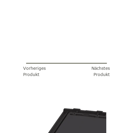
Vorheriges
Nächstes
Produkt
Produkt