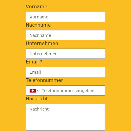
Vorname
Nachname
Unternehmen
Email
*
Telefonnummer
Nachricht