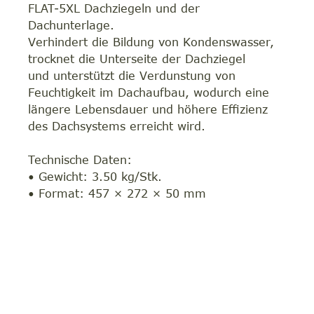
FLAT-5XL Dachziegeln und der
Dachunterlage.
Verhindert die Bildung von Kondenswasser,
trocknet die Unterseite der Dachziegel
und unterstützt die Verdunstung von
Feuchtigkeit im Dachaufbau, wodurch eine
längere Lebensdauer und höhere Effizienz
des Dachsystems erreicht wird.
Technische Daten:
• Gewicht: 3.50 kg/Stk.
• Format: 457 × 272 × 50 mm