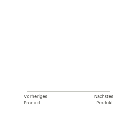
Vorheriges
Nächstes
Produkt
Produkt