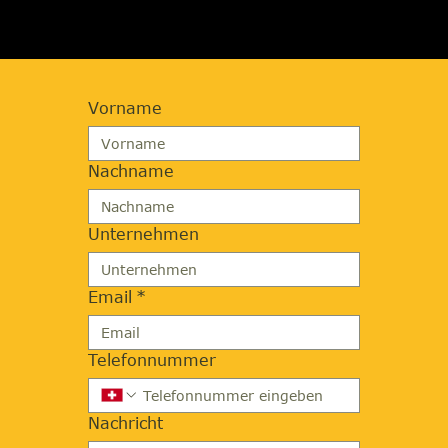
Vorname
Nachname
Unternehmen
Email
*
Telefonnummer
Nachricht