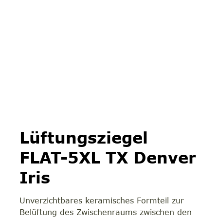
Lüftungsziegel
FLAT-5XL TX Denver
Iris
Unverzichtbares keramisches Formteil zur
Belüftung des Zwischenraums zwischen den