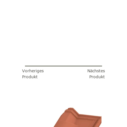
Vorheriges
Nächstes
Produkt
Produkt