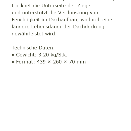
trocknet die Unterseite der Ziegel
und unterstützt die Verdunstung von
Feuchtigkeit im Dachaufbau, wodurch eine
längere Lebensdauer der Dachdeckung
gewährleistet wird.
Technische Daten:
• Gewicht: 3.20 kg/Stk.
• Format: 439 × 260 × 70 mm