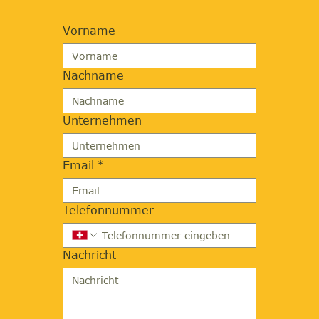
Vorname
Nachname
Unternehmen
Email
*
Telefonnummer
Nachricht