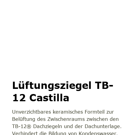
Lüftungsziegel TB-
12 Castilla
Unverzichtbares keramisches Formteil zur
Belüftung des Zwischenraums zwischen den
TB-12® Dachziegeln und der Dachunterlage.
Verhindert die Bildung von Kondenswasser,