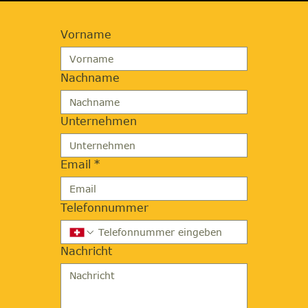
Vorname
Nachname
Unternehmen
Email
*
Telefonnummer
Nachricht