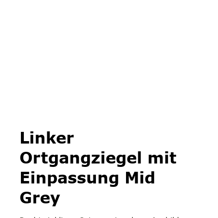
Linker
Ortgangziegel mit
Einpassung Mid
Grey