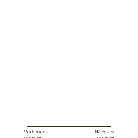
Vorheriges
Nächstes