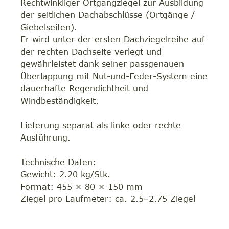
Rechtwinkliger Ortgangziegel zur Ausbildung
der seitlichen Dachabschlüsse (Ortgänge /
Giebelseiten).
Er wird unter der ersten Dachziegelreihe auf
der rechten Dachseite verlegt und
gewährleistet dank seiner passgenauen
Überlappung mit Nut-und-Feder-System eine
dauerhafte Regendichtheit und
Windbeständigkeit.
Lieferung separat als linke oder rechte
Ausführung.
Technische Daten:
Gewicht: 2.20 kg/Stk.
Format: 455 × 80 × 150 mm
Ziegel pro Laufmeter: ca. 2.5–2.75 Ziegel