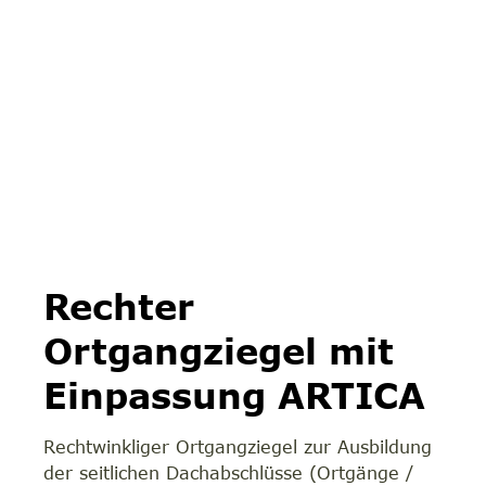
Rechter
Ortgangziegel mit
Einpassung ARTICA
Rechtwinkliger Ortgangziegel zur Ausbildung
der seitlichen Dachabschlüsse (Ortgänge /