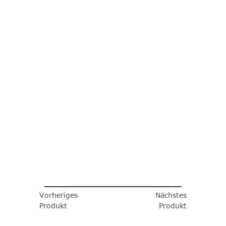
Vorheriges
Nächstes
Produkt
Produkt