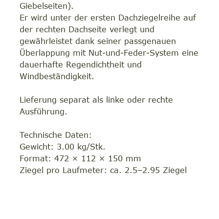
Giebelseiten).
Er wird unter der ersten Dachziegelreihe auf
der rechten Dachseite verlegt und
gewährleistet dank seiner passgenauen
Überlappung mit Nut-und-Feder-System eine
dauerhafte Regendichtheit und
Windbeständigkeit.
Lieferung separat als linke oder rechte
Ausführung.
Technische Daten:
Gewicht: 3.00 kg/Stk.
Format: 472 × 112 × 150 mm
Ziegel pro Laufmeter: ca. 2.5–2.95 Ziegel