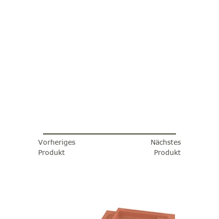
Vorheriges
Nächstes
Produkt
Produkt