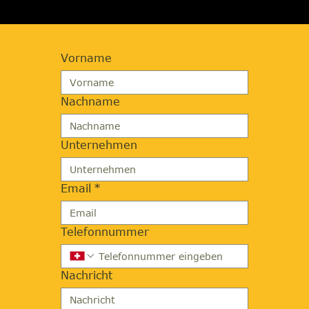
Vorname
Nachname
Unternehmen
Email
*
Telefonnummer
Nachricht