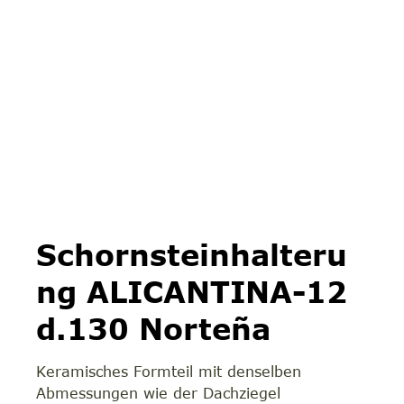
Schornsteinhalteru
ng ALICANTINA-12
d.130 Norteña
Keramisches Formteil mit denselben
Abmessungen wie der Dachziegel