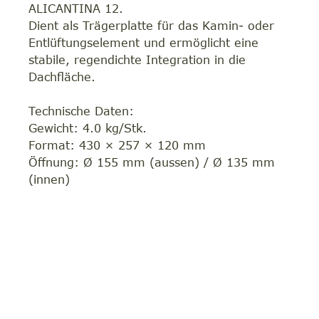
ALICANTINA 12.
Dient als Trägerplatte für das Kamin- oder
Entlüftungselement und ermöglicht eine
stabile, regendichte Integration in die
Dachfläche.
Technische Daten:
Gewicht: 4.0 kg/Stk.
Format: 430 × 257 × 120 mm
Öffnung: Ø 155 mm (aussen) / Ø 135 mm
(innen)