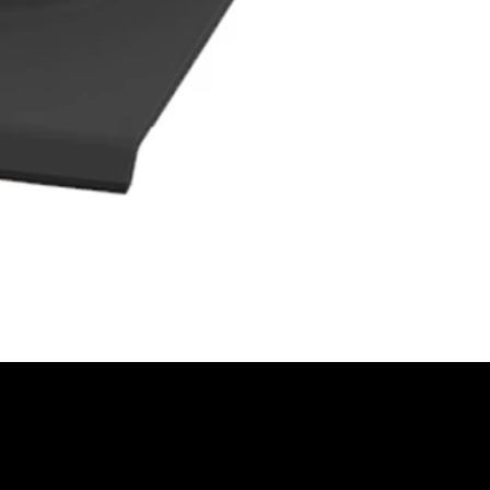
FORDERN