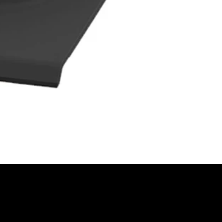
FORDERN