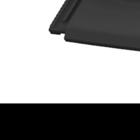
JETZT BERATUNG AN