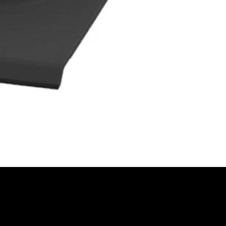
FORDERN